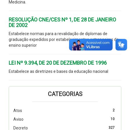
Medicina.
RESOLUÇÃO CNE/CES Nº 1, DE 28 DE JANEIRO
DE 2002
Estabelece normas para a revalidação de diplomas de
graduação expedidos por estabelecimentos estrangeiros de
ensino superior
LEI Nº 9.394, DE 20 DE DEZEMBRO DE 1996
Estabelece as diretrizes e bases da educação nacional
CATEGORIAS
Atos
2
Aviso
10
Decreto
327