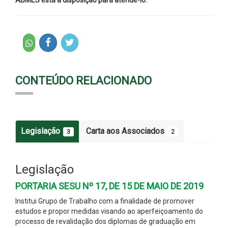
CONTEÚDO RELACIONADO
Legislação
Carta aos Associados
3
2
Legislação
PORTARIA SESU Nº 17, DE 15 DE MAIO DE 2019
Institui Grupo de Trabalho com a finalidade de promover
estudos e propor medidas visando ao aperfeiçoamento do
processo de revalidação dos diplomas de graduação em