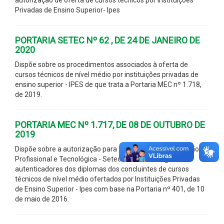
Privadas de Ensino Superior- Ipes
PORTARIA SETEC Nº 62 , DE 24 DE JANEIRO DE
2020
Dispõe sobre os procedimentos associados à oferta de
cursos técnicos de nível médio por instituições privadas de
ensino superior - IPES de que trata a Portaria MEC nº 1.718,
de 2019.
PORTARIA MEC Nº 1.717, DE 08 DE OUTUBRO DE
2019
Dispõe sobre a autorização para a Secretaria de Educação
Profissional e Tecnológica - Setec emitir os códigos
autenticadores dos diplomas dos concluintes de cursos
técnicos de nível médio ofertados por Instituições Privadas
de Ensino Superior - Ipes com base na Portaria nº 401, de 10
de maio de 2016.