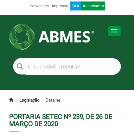
Newsletter
Imprensa
CAA
Associados
Toggle
navigation
Legislação
Detalhe
PORTARIA SETEC Nº 239, DE 26 DE
MARÇO DE 2020