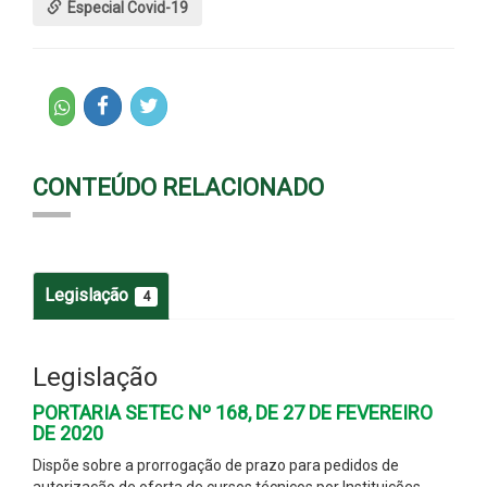
Especial Covid-19
CONTEÚDO RELACIONADO
Legislação
4
Legislação
PORTARIA SETEC Nº 168, DE 27 DE FEVEREIRO
DE 2020
Dispõe sobre a prorrogação de prazo para pedidos de
autorização de oferta de cursos técnicos por Instituições