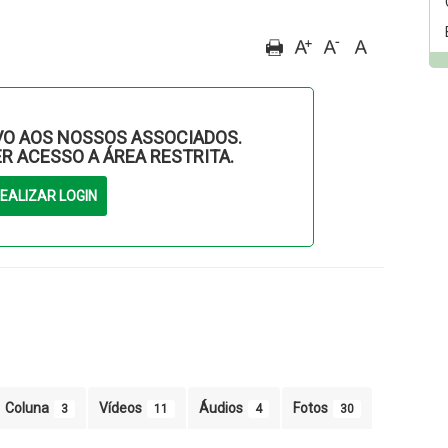
O AOS NOSSOS ASSOCIADOS.
ER ACESSO A ÁREA RESTRITA.
Coluna
Vídeos
Áudios
Fotos
3
11
4
30