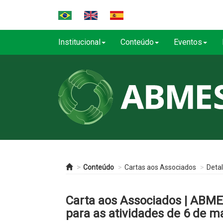
Institucional
Conteúdo
Eventos
Conteúdo
Cartas aos Associados
Deta
Carta aos Associados | ABME
para as atividades de 6 de m