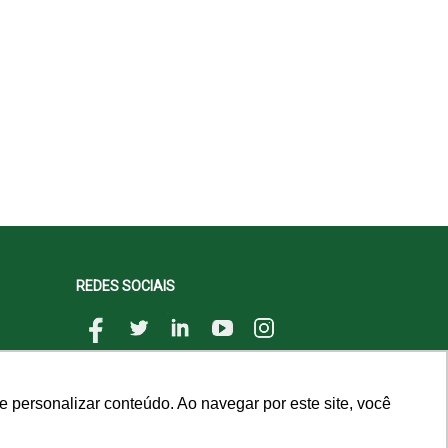
REDES SOCIAIS
 personalizar conteúdo. Ao navegar por este site, você