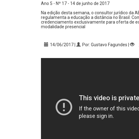
Ano 5 - Nº 17 - 14 de junho de 2017
Na edição desta semana, o consultor jurídico da 
regulamenta a educação a distância no Brasil. Com
credenciamento exclusivamente para oferta de ed
modalidade presencial
2
14/06/2017 |
Por: Gustavo Fagundes |