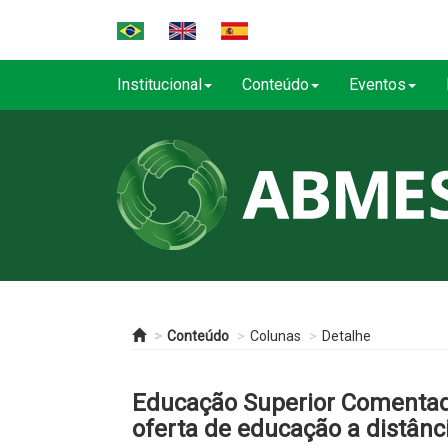
Institucional
Conteúdo
Eventos
Conteúdo
Colunas
Detalhe
Educação Superior Comentad
oferta de educação a distânc