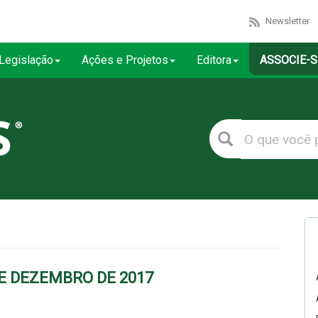
Newsletter
Legislação
Ações e Projetos
Editora
ASSOCIE-S
DE DEZEMBRO DE 2017