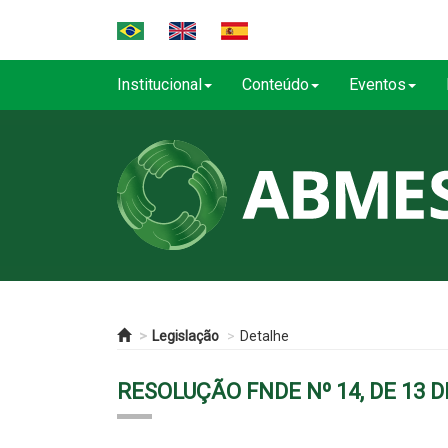
Institucional
Conteúdo
Eventos
Legislação
Detalhe
RESOLUÇÃO FNDE Nº 14, DE 13 