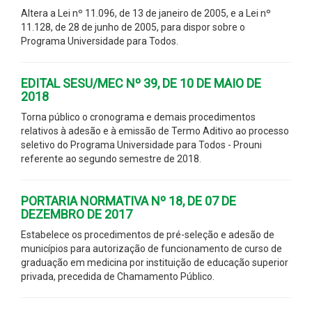
Altera a Lei nº 11.096, de 13 de janeiro de 2005, e a Lei nº
11.128, de 28 de junho de 2005, para dispor sobre o
Programa Universidade para Todos.
EDITAL SESU/MEC Nº 39, DE 10 DE MAIO DE
2018
Torna público o cronograma e demais procedimentos
relativos à adesão e à emissão de Termo Aditivo ao processo
seletivo do Programa Universidade para Todos - Prouni
referente ao segundo semestre de 2018.
PORTARIA NORMATIVA Nº 18, DE 07 DE
DEZEMBRO DE 2017
Estabelece os procedimentos de pré-seleção e adesão de
municípios para autorização de funcionamento de curso de
graduação em medicina por instituição de educação superior
privada, precedida de Chamamento Público.