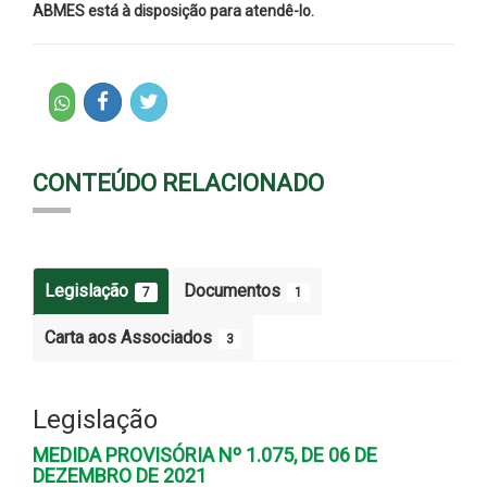
ABMES está à disposição para atendê-lo.
CONTEÚDO RELACIONADO
Legislação
Documentos
7
1
Carta aos Associados
3
Legislação
MEDIDA PROVISÓRIA Nº 1.075, DE 06 DE
DEZEMBRO DE 2021