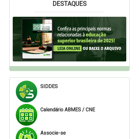
DESTAQUES
SIDDES
Calendário ABMES / CNE
Associe-se