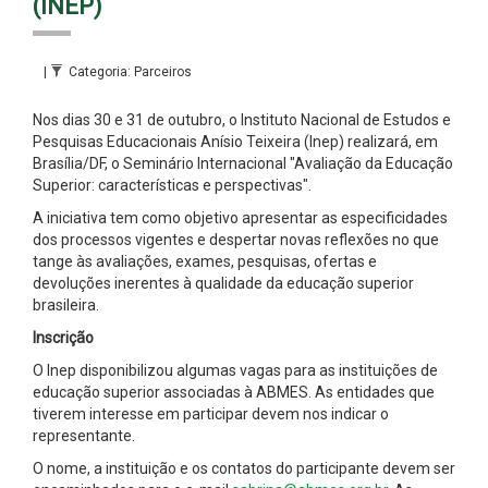
(INEP)
|
Categoria: Parceiros
Nos dias 30 e 31 de outubro, o Instituto Nacional de Estudos e
Pesquisas Educacionais Anísio Teixeira (Inep) realizará, em
Brasília/DF, o Seminário Internacional "Avaliação da Educação
Superior: características e perspectivas".
A iniciativa tem como objetivo apresentar as especificidades
dos processos vigentes e despertar novas reflexões no que
tange às avaliações, exames, pesquisas, ofertas e
devoluções inerentes à qualidade da educação superior
brasileira.
Inscrição
O Inep disponibilizou algumas vagas para as instituições de
educação superior associadas à ABMES. As entidades que
tiverem interesse em participar devem nos indicar o
representante.
O nome, a instituição e os contatos do participante devem ser