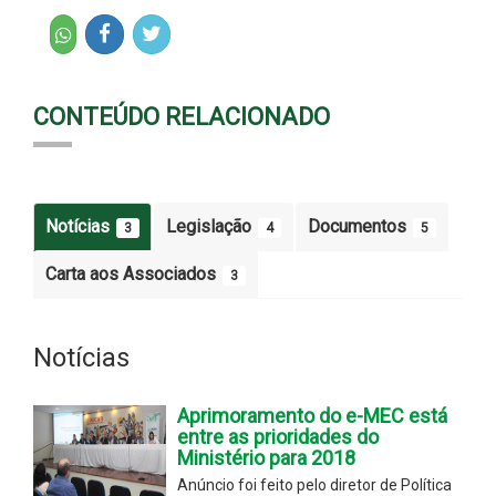
CONTEÚDO RELACIONADO
Notícias
Legislação
Documentos
3
4
5
Carta aos Associados
3
Notícias
Aprimoramento do e-MEC está
entre as prioridades do
Ministério para 2018
Anúncio foi feito pelo diretor de Política