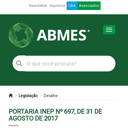
Newsletter
Imprensa
CAA
Associados
Toggle
navigation
Legislação
Detalhe
PORTARIA INEP Nº 697, DE 31 DE
AGOSTO DE 2017