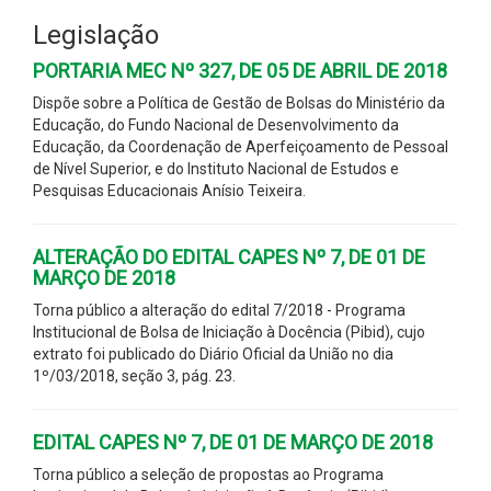
Legislação
PORTARIA MEC Nº 327, DE 05 DE ABRIL DE 2018
Dispõe sobre a Política de Gestão de Bolsas do Ministério da
Educação, do Fundo Nacional de Desenvolvimento da
Educação, da Coordenação de Aperfeiçoamento de Pessoal
de Nível Superior, e do Instituto Nacional de Estudos e
Pesquisas Educacionais Anísio Teixeira.
ALTERAÇÃO DO EDITAL CAPES Nº 7, DE 01 DE
MARÇO DE 2018
Torna público a alteração do edital 7/2018 - Programa
Institucional de Bolsa de Iniciação à Docência (Pibid), cujo
extrato foi publicado do Diário Oficial da União no dia
1º/03/2018, seção 3, pág. 23.
EDITAL CAPES Nº 7, DE 01 DE MARÇO DE 2018
Torna público a seleção de propostas ao Programa