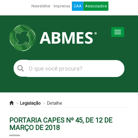
Newsletter
Imprensa
CAA
Associados
Toggle
navigation
Legislação
Detalhe
PORTARIA CAPES Nº 45, DE 12 DE
MARÇO DE 2018