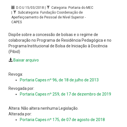
D.O.U 15/03/2018 |
Categoria: Portaria do MEC
|
Subcategoria: Fundação Coordenação de
Aperfeiçoamento de Pessoal de Nível Superior -
CAPES
Dispõe sobre a concessão de bolsas e o regime de
colaboração no Programa de Residência Pedagógica e no
Programa Institucional de Bolsa de Iniciação à Docência
(Pibid)
Baixar arquivo
Revoga:
Portaria Capes nº 96, de 18 de julho de 2013
Revogada por:
Portaria Capes nº 259, de 17 de dezembro de 2019
Altera: Não altera nenhuma Legislação.
Alterada por:
Portaria Capes nº 175, de 07 de agosto de 2018