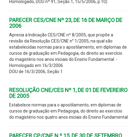
Homologado, DOU nº 91, Seção 1, 15/5/2006, p.10)
PARECER CES/CNE Nº 23, DE 16 DE MARÇO DE
2006
Aprecia a Indicação CES/CNE nº 8/2005, que propõe a
revisão da Resolução CES/CNE n° 1/2005, na qual são
estabelecidas normas para o apostilamento, em diplomas de
cursos de graduação em Pedagogia, do direito ao exercício
do magistério nos anos iniciais do Ensino Fundamental. -
Homologado em 16/3/2006
DOU de 16/3/2006, Seção 1
RESOLUÇÃO CNE/CES Nº 1, DE 01 DE FEVEREIRO
DE 2005
Estabelece normas para o apostilamento, em diplomas de
cursos de graduação em Pedagogia, do direito ao exercício
do magistério nos quatro anos iniciais do Ensino Fundamental
PARECER CP/CNE N.º 15, DE 30 DE SETEMBRO