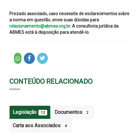
Prezado associado, caso necessite de esclarecimentos sobre
a norma em questão, envie suas dúvidas para
relacionamento@abmes.org.br.
A consultoria jurídica da
ABMES está à disposição para atendê-lo.
CONTEÚDO RELACIONADO
Legislação
Documentos
12
2
Carta aos Associados
4