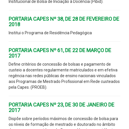
Institucional de Bolsa de Iniciação à Docência (Pibid).
PORTARIA CAPES Nº 38, DE 28 DE FEVEREIRO DE
2018
Institui o Programa de Residência Pedagógica
PORTARIA CAPES Nº 61, DE 22 DE MARÇO DE
2017
Define critérios de concessão de bolsas e pagamento de
custeio a docentes regularmente matriculados e em efetiva
regência nas redes públicas de ensino nacionais vinculados
aos Programas de Mestrado Profissional em Rede custeados
pela Capes. (PROEB).
PORTARIA CAPES Nº 23, DE 30 DE JANEIRO DE
2017
Dispõe sobre períodos máximos de concessão de bolsa para
os níveis de formação de mestrado e doutorado no âmbito