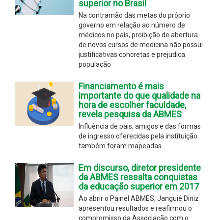
superior no Brasil
Na contramão das metas do próprio
governo em relação ao número de
médicos no país, proibição de abertura
de novos cursos de medicina não possui
justificativas concretas e prejudica
população
Financiamento é mais
importante do que qualidade na
hora de escolher faculdade,
revela pesquisa da ABMES
Influência de pais, amigos e das formas
de ingresso oferecidas pela instituição
também foram mapeadas
Em discurso, diretor presidente
da ABMES ressalta conquistas
da educação superior em 2017
Ao abrir o Painel ABMES, Janguiê Diniz
apresentou resultados e reafirmou o
compromisso da Associação com o