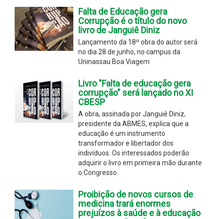
Falta de Educação gera
Corrupção é o título do novo
livro de Janguiê Diniz
Lançamento da 18º obra do autor será
no dia 28 de junho, no campus da
Uninassau Boa Viagem
Livro "Falta de educação gera
corrupção" será lançado no XI
CBESP
A obra, assinada por Janguiê Diniz,
presidente da ABMES, explica que a
educação é um instrumento
transformador e libertador dos
indivíduos. Os interessados poderão
adquirir o livro em primeira mão durante
o Congresso
Proibição de novos cursos de
medicina trará enormes
prejuízos à saúde e à educação