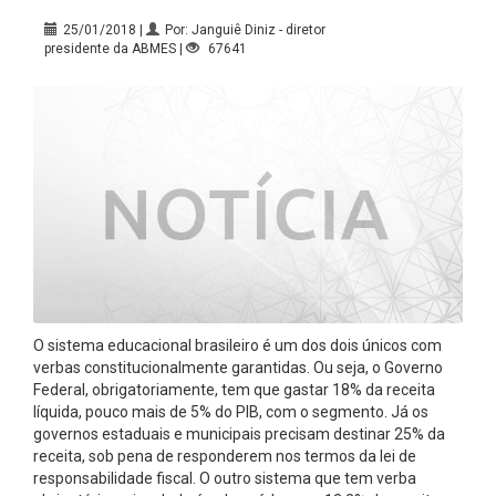
25/01/2018 |
Por: Janguiê Diniz - diretor
presidente da ABMES |
67641
O sistema educacional brasileiro é um dos dois únicos com
verbas constitucionalmente garantidas. Ou seja, o Governo
Federal, obrigatoriamente, tem que gastar 18% da receita
líquida, pouco mais de 5% do PIB, com o segmento. Já os
governos estaduais e municipais precisam destinar 25% da
receita, sob pena de responderem nos termos da lei de
responsabilidade fiscal. O outro sistema que tem verba