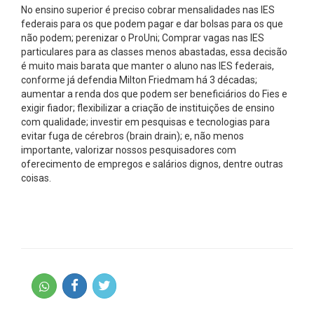
No ensino superior é preciso cobrar mensalidades nas IES
federais para os que podem pagar e dar bolsas para os que
não podem; perenizar o ProUni; Comprar vagas nas IES
particulares para as classes menos abastadas, essa decisão
é muito mais barata que manter o aluno nas IES federais,
conforme já defendia Milton Friedmam há 3 décadas;
aumentar a renda dos que podem ser beneficiários do Fies e
exigir fiador; flexibilizar a criação de instituições de ensino
com qualidade; investir em pesquisas e tecnologias para
evitar fuga de cérebros (brain drain); e, não menos
importante, valorizar nossos pesquisadores com
oferecimento de empregos e salários dignos, dentre outras
coisas.