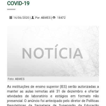
COVID-19
16/06/2020 |
Por: ABMES |
18472
Foto: ABMES
As instituições de ensino superior (IES) serão autorizadas a
manter as aulas remotas até 31 de dezembro e ofertar
atividades de laboratório e estágios em formato não
presencial. O anúncio foi antecipado pelo diretor de Políticas
Regulatórias da Secretaria de Supervisão da Educação