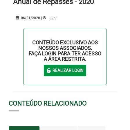
Anual de Repasses - 2020
3577
06/01/2020 |
CONTEÚDO EXCLUSIVO AOS
NOSSOS ASSOCIADOS.
FAÇA LOGIN PARA TER ACESSO
A ÁREA RESTRITA.
CONTEÚDO RELACIONADO