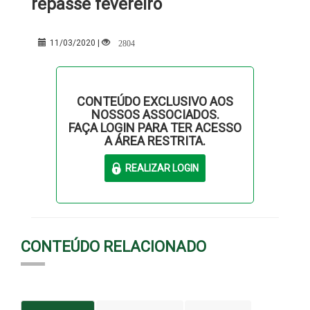
repasse fevereiro
2804
11/03/2020 |
CONTEÚDO EXCLUSIVO AOS
NOSSOS ASSOCIADOS.
FAÇA LOGIN PARA TER ACESSO
A ÁREA RESTRITA.
CONTEÚDO RELACIONADO