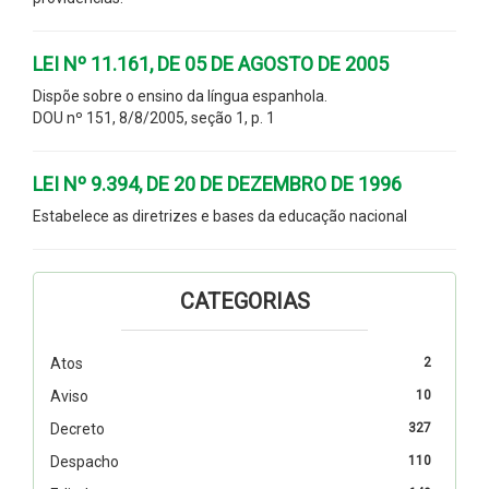
LEI Nº 11.161, DE 05 DE AGOSTO DE 2005
Dispõe sobre o ensino da língua espanhola.
DOU nº 151, 8/8/2005, seção 1, p. 1
LEI Nº 9.394, DE 20 DE DEZEMBRO DE 1996
Estabelece as diretrizes e bases da educação nacional
CATEGORIAS
Atos
2
Aviso
10
Decreto
327
Despacho
110