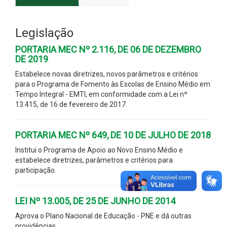
Legislação
PORTARIA MEC Nº 2.116, DE 06 DE DEZEMBRO
DE 2019
Estabelece novas diretrizes, novos parâmetros e critérios
para o Programa de Fomento às Escolas de Ensino Médio em
Tempo Integral - EMTI, em conformidade com a Lei nº
13.415, de 16 de fevereiro de 2017.
PORTARIA MEC Nº 649, DE 10 DE JULHO DE 2018
Institui o Programa de Apoio ao Novo Ensino Médio e
estabelece diretrizes, parâmetros e critérios para
participação.
LEI Nº 13.005, DE 25 DE JUNHO DE 2014
Aprova o Plano Nacional de Educação - PNE e dá outras
providências.