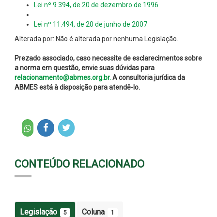
Lei nº 9.394, de 20 de dezembro de 1996
Lei nº 11.494, de 20 de junho de 2007
Alterada por: Não é alterada por nenhuma Legislação.
Prezado associado, caso necessite de esclarecimentos sobre
a norma em questão, envie suas dúvidas para
relacionamento@abmes.org.br.
A consultoria jurídica da
ABMES está à disposição para atendê-lo.
CONTEÚDO RELACIONADO
Legislação
Coluna
5
1