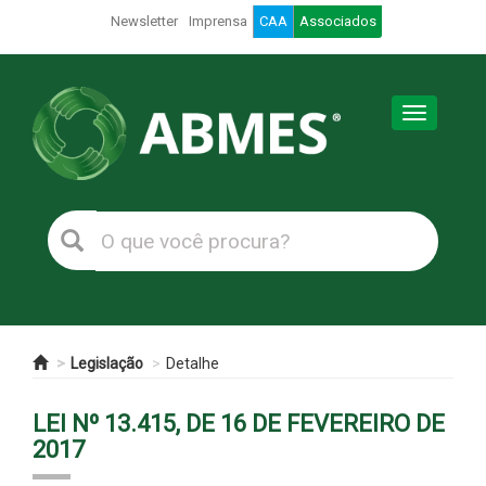
Newsletter
Imprensa
CAA
Associados
Toggle
navigation
Legislação
Detalhe
LEI Nº 13.415, DE 16 DE FEVEREIRO DE
2017