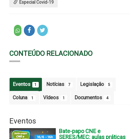
Especial Covid-19
CONTEÚDO RELACIONADO
Eventos
Notícias
Legislação
1
7
5
Coluna
Vídeos
Documentos
1
1
4
Eventos
Bate-papo CNE e
SERES/MEC: aulas práticas