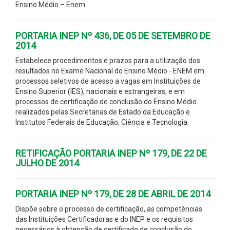
Ensino Médio – Enem.
PORTARIA INEP Nº 436, DE 05 DE SETEMBRO DE
2014
Estabelece procedimentos e prazos para a utilização dos
resultados no Exame Nacional do Ensino Médio - ENEM em
processos seletivos de acesso a vagas em Instituições de
Ensino Superior (IES), nacionais e estrangeiras, e em
processos de certificação de conclusão do Ensino Médio
realizados pelas Secretarias de Estado da Educação e
Institutos Federais de Educação, Ciência e Tecnologia.
RETIFICAÇÃO PORTARIA INEP Nº 179, DE 22 DE
JULHO DE 2014
PORTARIA INEP Nº 179, DE 28 DE ABRIL DE 2014
Dispõe sobre o processo de certificação, as competências
das Instituições Certificadoras e do INEP e os requisitos
necessários à obtenção de certificado de conclusão do