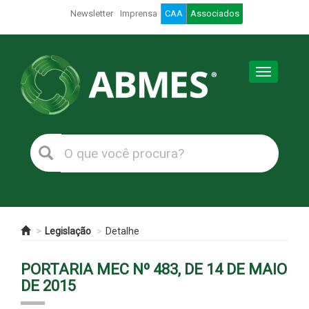
Newsletter
Imprensa
CAA
Associados
Toggle
navigation
Legislação
Detalhe
PORTARIA MEC Nº 483, DE 14 DE MAIO
DE 2015