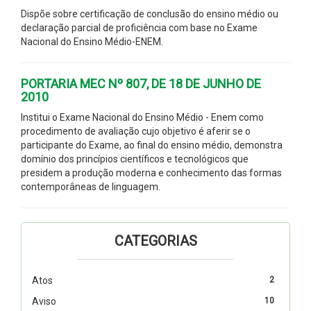
Dispõe sobre certificação de conclusão do ensino médio ou
declaração parcial de proficiência com base no Exame
Nacional do Ensino Médio-ENEM.
PORTARIA MEC Nº 807, DE 18 DE JUNHO DE
2010
Institui o Exame Nacional do Ensino Médio - Enem como
procedimento de avaliação cujo objetivo é aferir se o
participante do Exame, ao final do ensino médio, demonstra
domínio dos princípios científicos e tecnológicos que
presidem a produção moderna e conhecimento das formas
contemporâneas de linguagem.
CATEGORIAS
Atos
2
Aviso
10