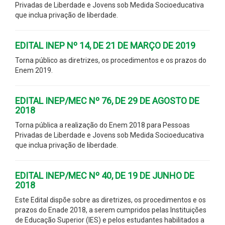
Privadas de Liberdade e Jovens sob Medida Socioeducativa
que inclua privação de liberdade.
EDITAL INEP Nº 14, DE 21 DE MARÇO DE 2019
Torna público as diretrizes, os procedimentos e os prazos do
Enem 2019.
EDITAL INEP/MEC Nº 76, DE 29 DE AGOSTO DE
2018
Torna pública a realização do Enem 2018 para Pessoas
Privadas de Liberdade e Jovens sob Medida Socioeducativa
que inclua privação de liberdade.
EDITAL INEP/MEC Nº 40, DE 19 DE JUNHO DE
2018
Este Edital dispõe sobre as diretrizes, os procedimentos e os
prazos do Enade 2018, a serem cumpridos pelas Instituições
de Educação Superior (IES) e pelos estudantes habilitados a