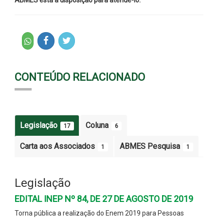
CONTEÚDO RELACIONADO
Legislação
Coluna
17
6
Carta aos Associados
ABMES Pesquisa
1
1
Legislação
EDITAL INEP Nº 84, DE 27 DE AGOSTO DE 2019
Torna pública a realização do Enem 2019 para Pessoas