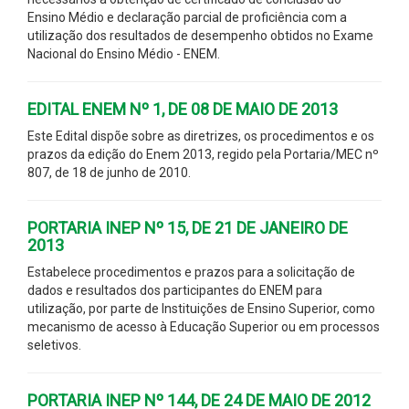
Ensino Médio e declaração parcial de proficiência com a
utilização dos resultados de desempenho obtidos no Exame
Nacional do Ensino Médio - ENEM.
EDITAL ENEM Nº 1, DE 08 DE MAIO DE 2013
Este Edital dispõe sobre as diretrizes, os procedimentos e os
prazos da edição do Enem 2013, regido pela Portaria/MEC nº
807, de 18 de junho de 2010.
PORTARIA INEP Nº 15, DE 21 DE JANEIRO DE
2013
Estabelece procedimentos e prazos para a solicitação de
dados e resultados dos participantes do ENEM para
utilização, por parte de Instituições de Ensino Superior, como
mecanismo de acesso à Educação Superior ou em processos
seletivos.
PORTARIA INEP Nº 144, DE 24 DE MAIO DE 2012