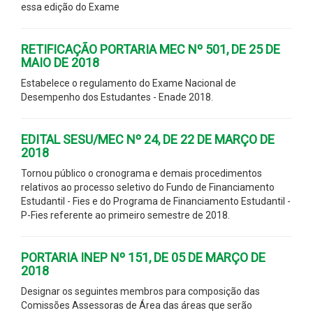
essa edição do Exame
RETIFICAÇÃO PORTARIA MEC Nº 501, DE 25 DE
MAIO DE 2018
Estabelece o regulamento do Exame Nacional de
Desempenho dos Estudantes - Enade 2018.
EDITAL SESU/MEC Nº 24, DE 22 DE MARÇO DE
2018
Tornou público o cronograma e demais procedimentos
relativos ao processo seletivo do Fundo de Financiamento
Estudantil - Fies e do Programa de Financiamento Estudantil -
P-Fies referente ao primeiro semestre de 2018.
PORTARIA INEP Nº 151, DE 05 DE MARÇO DE
2018
Designar os seguintes membros para composição das
Comissões Assessoras de Área das áreas que serão