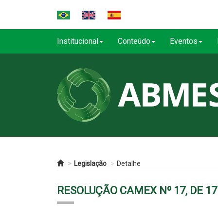
Institucional
Conteúdo
Eventos
Legislação
Detalhe
RESOLUÇÃO CAMEX Nº 17, DE 17