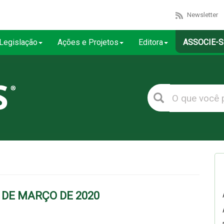
Newsletter
Legislação
Ações e Projetos
Editora
ASSOCIE-S
 DE MARÇO DE 2020