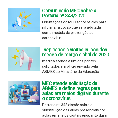
Comunicado MEC sobre a
Portaria nº 343/2020
Orientações do MEC sobre ofícios para
informar a opção que será adotada
como medida de prevenção ao
coronavírus
Inep cancela visitas in loco dos
meses de março e abril de 2020
medida atende a um dos pontos
solicitados em ofício enviado pela
ABMES ao Ministério da Educação
MEC atende solicitação da
ABMES e define regras para
aulas em meios digitais durante
o coronavírus
Portaria nº 343 dispõe sobre a
substituição das aulas presenciais por
aulas em meios digitais enquanto durar