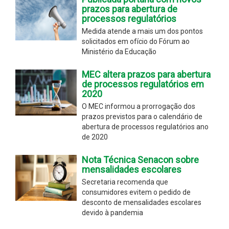
prazos para abertura de
processos regulatórios
Medida atende a mais um dos pontos
solicitados em ofício do Fórum ao
Ministério da Educação
MEC altera prazos para abertura
de processos regulatórios em
2020
O MEC informou a prorrogação dos
prazos previstos para o calendário de
abertura de processos regulatórios ano
de 2020
Nota Técnica Senacon sobre
mensalidades escolares
Secretaria recomenda que
consumidores evitem o pedido de
desconto de mensalidades escolares
devido à pandemia