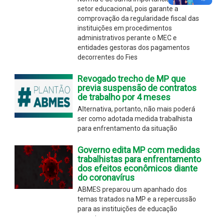
setor educacional, pois garante a
comprovação da regularidade fiscal das
instituições em procedimentos
administrativos perante o MEC e
entidades gestoras dos pagamentos
decorrentes do Fies
Revogado trecho de MP que
previa suspensão de contratos
de trabalho por 4 meses
Alternativa, portanto, não mais poderá
ser como adotada medida trabalhista
para enfrentamento da situação
Governo edita MP com medidas
trabalhistas para enfrentamento
dos efeitos econômicos diante
do coronavírus
ABMES preparou um apanhado dos
temas tratados na MP e a repercussão
para as instituições de educação