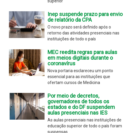
superior
Inep suspende prazo para envio
de relatório da CPA
O novo prazo será definido após o
retorno das atividades presenciais nas
instituições de todo o país
MEC reedita regras para aulas
em meios digitais durante o
coronavírus
Nova portaria esclareceu um ponto
essencial para as instituições que
ofertam cursos de Medicina
Por meio de decretos,
governadores de todos os
estados e do DF suspendem
aulas presenciais nas IES
As aulas presenciais nas instituições de
educação superior de todo o país foram
suspensas