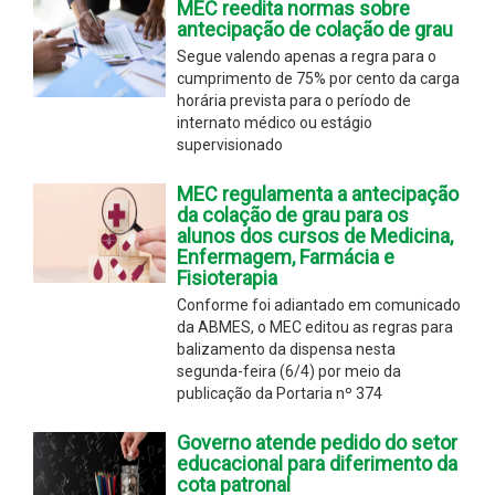
MEC reedita normas sobre
antecipação de colação de grau
Segue valendo apenas a regra para o
cumprimento de 75% por cento da carga
horária prevista para o período de
internato médico ou estágio
supervisionado
MEC regulamenta a antecipação
da colação de grau para os
alunos dos cursos de Medicina,
Enfermagem, Farmácia e
Fisioterapia
Conforme foi adiantado em comunicado
da ABMES, o MEC editou as regras para
balizamento da dispensa nesta
segunda-feira (6/4) por meio da
publicação da Portaria nº 374
Governo atende pedido do setor
educacional para diferimento da
cota patronal