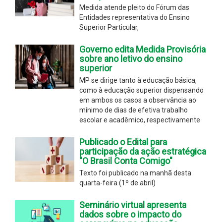
Medida atende pleito do Fórum das
Entidades representativa do Ensino
Superior Particular,
Governo edita Medida Provisória
sobre ano letivo do ensino
superior
MP se dirige tanto à educação básica,
como à educação superior dispensando
em ambos os casos a observância ao
mínimo de dias de efetiva trabalho
escolar e acadêmico, respectivamente
Publicado o Edital para
participação da ação estratégica
"O Brasil Conta Comigo"
Texto foi publicado na manhã desta
quarta-feira (1º de abril)
Seminário virtual apresenta
dados sobre o impacto do