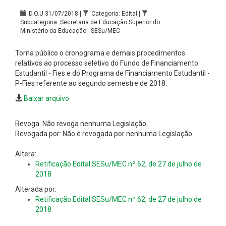
D.O.U 31/07/2018 |
Categoria: Edital |
Subcategoria: Secretaria de Educação Superior do
Ministério da Educação - SESu/MEC
Torna público o cronograma e demais procedimentos
relativos ao processo seletivo do Fundo de Financiamento
Estudantil - Fies e do Programa de Financiamento Estudantil -
P-Fies referente ao segundo semestre de 2018.
Baixar arquivo
Revoga: Não revoga nenhuma Legislação.
Revogada por: Não é revogada por nenhuma Legislação.
Altera:
Retificação Edital SESu/MEC nº 62, de 27 de julho de
2018
Alterada por:
Retificação Edital SESu/MEC nº 62, de 27 de julho de
2018