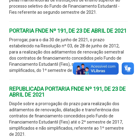
processo seletivo do Fundo de Financiamento Estudantil -
Fies referente ao segundo semestre de 2021.
PORTARIA FNDE Nº 191, DE 23 DE ABRIL DE 2021
Prorrogar, para o dia 30 de junho de 2021, o prazo
estabelecido na Resolução nº 03, de 28 de junho de 2012,
para a realização dos aditamentos de renovação semestral
dos contratos de financiamento concedidos pelo Fundo de
Financiamento Estudantil (Fies), simplificados e não
simplificados, do 1º semestre de 2021.
REPUBLICADA PORTARIA FNDE Nº 191, DE 23 DE
ABRIL DE 2021
Dispõe sobre a prorrogação do prazo para realização dos
aditamentos de renovação, dilatação e transferência dos
contratos de financiamento concedidos pelo Fundo de
Financiamento Estudantil (Fies) até o 2º semestre de 2017,
simplificados e não simplificados, referente ao 1º semestre
de 2021.