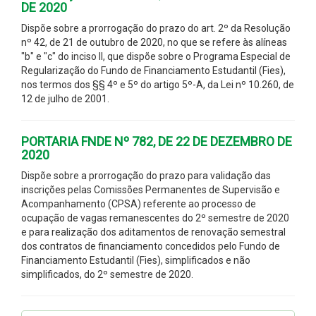
DE 2020
Dispõe sobre a prorrogação do prazo do art. 2º da Resolução
nº 42, de 21 de outubro de 2020, no que se refere às alíneas
"b" e "c" do inciso II, que dispõe sobre o Programa Especial de
Regularização do Fundo de Financiamento Estudantil (Fies),
nos termos dos §§ 4º e 5º do artigo 5º-A, da Lei nº 10.260, de
12 de julho de 2001.
PORTARIA FNDE Nº 782, DE 22 DE DEZEMBRO DE
2020
Dispõe sobre a prorrogação do prazo para validação das
inscrições pelas Comissões Permanentes de Supervisão e
Acompanhamento (CPSA) referente ao processo de
ocupação de vagas remanescentes do 2º semestre de 2020
e para realização dos aditamentos de renovação semestral
dos contratos de financiamento concedidos pelo Fundo de
Financiamento Estudantil (Fies), simplificados e não
simplificados, do 2º semestre de 2020.