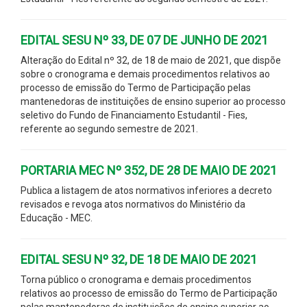
EDITAL SESU Nº 33, DE 07 DE JUNHO DE 2021
Alteração do Edital nº 32, de 18 de maio de 2021, que dispõe
sobre o cronograma e demais procedimentos relativos ao
processo de emissão do Termo de Participação pelas
mantenedoras de instituições de ensino superior ao processo
seletivo do Fundo de Financiamento Estudantil - Fies,
referente ao segundo semestre de 2021.
PORTARIA MEC Nº 352, DE 28 DE MAIO DE 2021
Publica a listagem de atos normativos inferiores a decreto
revisados e revoga atos normativos do Ministério da
Educação - MEC.
EDITAL SESU Nº 32, DE 18 DE MAIO DE 2021
Torna público o cronograma e demais procedimentos
relativos ao processo de emissão do Termo de Participação
pelas mantenedoras de instituições de ensino superior ao