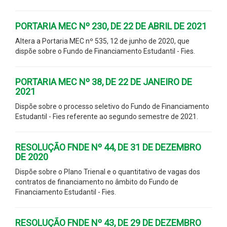
PORTARIA MEC Nº 230, DE 22 DE ABRIL DE 2021
Altera a Portaria MEC nº 535, 12 de junho de 2020, que
dispõe sobre o Fundo de Financiamento Estudantil - Fies.
PORTARIA MEC Nº 38, DE 22 DE JANEIRO DE
2021
Dispõe sobre o processo seletivo do Fundo de Financiamento
Estudantil - Fies referente ao segundo semestre de 2021.
RESOLUÇÃO FNDE Nº 44, DE 31 DE DEZEMBRO
DE 2020
Dispõe sobre o Plano Trienal e o quantitativo de vagas dos
contratos de financiamento no âmbito do Fundo de
Financiamento Estudantil - Fies.
RESOLUÇÃO FNDE Nº 43, DE 29 DE DEZEMBRO