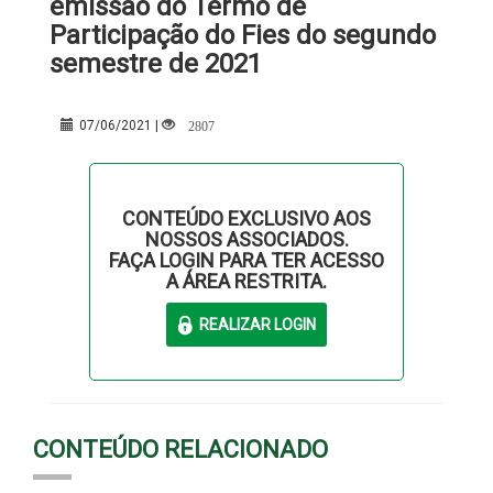
emissão do Termo de
Participação do Fies do segundo
semestre de 2021
2807
07/06/2021 |
CONTEÚDO EXCLUSIVO AOS
NOSSOS ASSOCIADOS.
FAÇA LOGIN PARA TER ACESSO
A ÁREA RESTRITA.
CONTEÚDO RELACIONADO