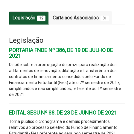
Legislação
Carta aos Associados
12
31
Legislação
PORTARIA FNDE Nº 386, DE 19 DE JULHO DE
2021
Dispõe sobre a prorrogação do prazo para realização dos
aditamentos de renovação, dilatação e transferência dos
contratos de financiamento concedidos pelo Fundo de
Financiamento Estudantil (Fies) até o 2º semestre de 2017,
simplificados e não simplificados, referente ao 1º semestre
de 2021.
EDITAL SESU Nº 38, DE 23 DE JUNHO DE 2021
Torna público o cronograma e demais procedimentos
relativos ao processo seletivo do Fundo de Financiamento
Estudantil - Fies referente ao segundo semestre de 2021.