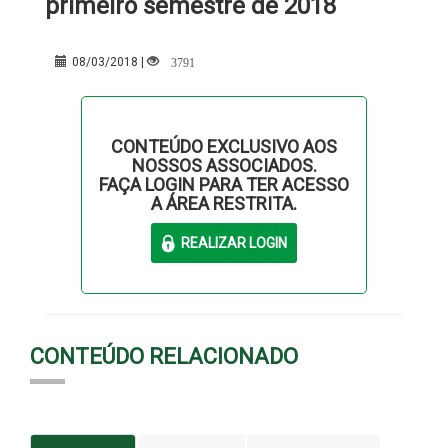
primeiro semestre de 2018
3791
08/03/2018 |
CONTEÚDO EXCLUSIVO AOS
NOSSOS ASSOCIADOS.
FAÇA LOGIN PARA TER ACESSO
A ÁREA RESTRITA.
CONTEÚDO RELACIONADO