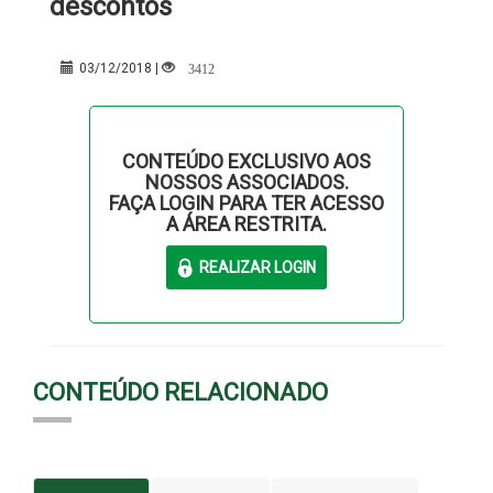
descontos
3412
03/12/2018 |
CONTEÚDO EXCLUSIVO AOS
NOSSOS ASSOCIADOS.
FAÇA LOGIN PARA TER ACESSO
A ÁREA RESTRITA.
CONTEÚDO RELACIONADO