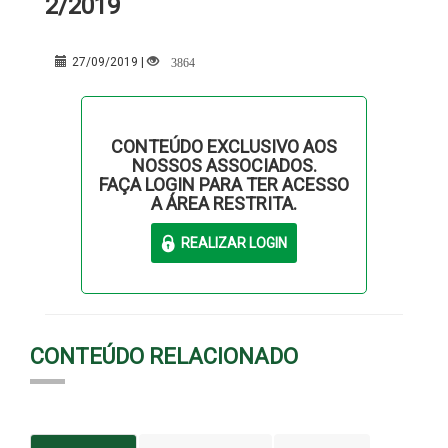
2/2019
3864
27/09/2019 |
CONTEÚDO EXCLUSIVO AOS
NOSSOS ASSOCIADOS.
FAÇA LOGIN PARA TER ACESSO
A ÁREA RESTRITA.
CONTEÚDO RELACIONADO