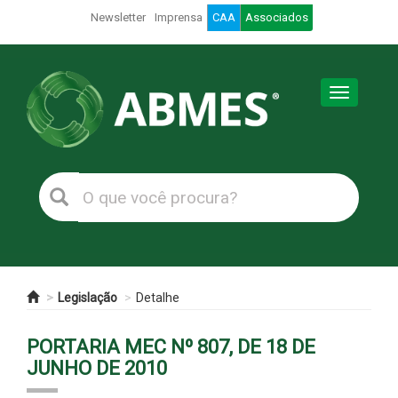
Newsletter
Imprensa
CAA
Associados
Toggle
navigation
Legislação
Detalhe
PORTARIA MEC Nº 807, DE 18 DE
JUNHO DE 2010