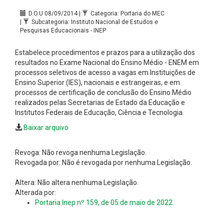
D.O.U 08/09/2014 |
Categoria: Portaria do MEC
|
Subcategoria: Instituto Nacional de Estudos e
Pesquisas Educacionais - INEP
Estabelece procedimentos e prazos para a utilização dos
resultados no Exame Nacional do Ensino Médio - ENEM em
processos seletivos de acesso a vagas em Instituições de
Ensino Superior (IES), nacionais e estrangeiras, e em
processos de certificação de conclusão do Ensino Médio
realizados pelas Secretarias de Estado da Educação e
Institutos Federais de Educação, Ciência e Tecnologia.
Baixar arquivo
Revoga: Não revoga nenhuma Legislação.
Revogada por: Não é revogada por nenhuma Legislação.
Altera: Não altera nenhuma Legislação.
Alterada por:
Portaria Inep nº 159, de 05 de maio de 2022