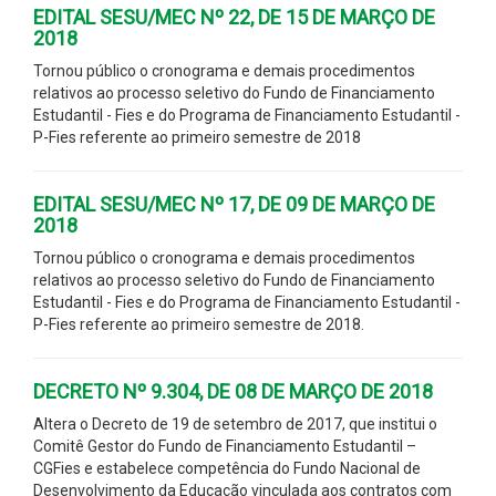
EDITAL SESU/MEC Nº 22, DE 15 DE MARÇO DE
2018
Tornou público o cronograma e demais procedimentos
relativos ao processo seletivo do Fundo de Financiamento
Estudantil - Fies e do Programa de Financiamento Estudantil -
P-Fies referente ao primeiro semestre de 2018
EDITAL SESU/MEC Nº 17, DE 09 DE MARÇO DE
2018
Tornou público o cronograma e demais procedimentos
relativos ao processo seletivo do Fundo de Financiamento
Estudantil - Fies e do Programa de Financiamento Estudantil -
P-Fies referente ao primeiro semestre de 2018.
DECRETO Nº 9.304, DE 08 DE MARÇO DE 2018
Altera o Decreto de 19 de setembro de 2017, que institui o
Comitê Gestor do Fundo de Financiamento Estudantil –
CGFies e estabelece competência do Fundo Nacional de
Desenvolvimento da Educação vinculada aos contratos com