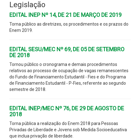
Legislação
EDITAL INEP Nº 14, DE 21 DE MARÇO DE 2019
Torna público as diretrizes, os procedimentos e os prazos do
Enem 2019.
EDITAL SESU/MEC Nº 69, DE 05 DE SETEMBRO
DE 2018
Tornou público o cronograma e demais procedimentos
relativos ao processo de ocupação de vagas remanescentes
do Fundo de Financiamento Estudantil - Fies e do Programa
de Financiamento Estudantil - P-Fies, referente ao segundo
semestre de 2018.
EDITAL INEP/MEC Nº 76, DE 29 DE AGOSTO DE
2018
Torna pública a realização do Enem 2018 para Pessoas
Privadas de Liberdade e Jovens sob Medida Socioeducativa
que inclua privação de liberdade.