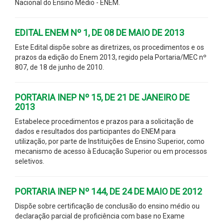
Nacional do Ensino Médio - ENEM.
EDITAL ENEM Nº 1, DE 08 DE MAIO DE 2013
Este Edital dispõe sobre as diretrizes, os procedimentos e os
prazos da edição do Enem 2013, regido pela Portaria/MEC nº
807, de 18 de junho de 2010.
PORTARIA INEP Nº 15, DE 21 DE JANEIRO DE
2013
Estabelece procedimentos e prazos para a solicitação de
dados e resultados dos participantes do ENEM para
utilização, por parte de Instituições de Ensino Superior, como
mecanismo de acesso à Educação Superior ou em processos
seletivos.
PORTARIA INEP Nº 144, DE 24 DE MAIO DE 2012
Dispõe sobre certificação de conclusão do ensino médio ou
declaração parcial de proficiência com base no Exame