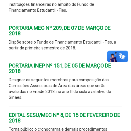
instituições financeiras no âmbito do Fundo de
Financiamento Estudantil - Fies.
PORTARIA MEC Nº 209, DE 07 DE MARÇO DE
2018
Dispõe sobre o Fundo de Financiamento Estudantil - Fies, a
partir do primeiro semestre de 2018.
PORTARIA INEP Nº 151, DE 05 DE MARÇO DE
2018
Designar os seguintes membros para composição das
Comissões Assessoras de Área das áreas que serão
avaliadas no Enade 2018, no ano III do ciclo avaliativo do
Sinaes.
EDITAL SESU/MEC Nº 8, DE 15 DE FEVEREIRO DE
2018
Torna público o cronograma e demais procedimentos