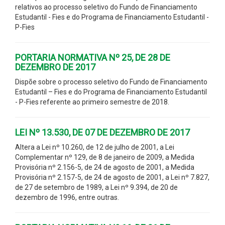
relativos ao processo seletivo do Fundo de Financiamento
Estudantil - Fies e do Programa de Financiamento Estudantil -
P-Fies
PORTARIA NORMATIVA Nº 25, DE 28 DE
DEZEMBRO DE 2017
Dispõe sobre o processo seletivo do Fundo de Financiamento
Estudantil – Fies e do Programa de Financiamento Estudantil
- P-Fies referente ao primeiro semestre de 2018.
LEI Nº 13.530, DE 07 DE DEZEMBRO DE 2017
Altera a Lei nº 10.260, de 12 de julho de 2001, a Lei
Complementar nº 129, de 8 de janeiro de 2009, a Medida
Provisória nº 2.156-5, de 24 de agosto de 2001, a Medida
Provisória nº 2.157-5, de 24 de agosto de 2001, a Lei nº 7.827,
de 27 de setembro de 1989, a Lei nº 9.394, de 20 de
dezembro de 1996, entre outras.