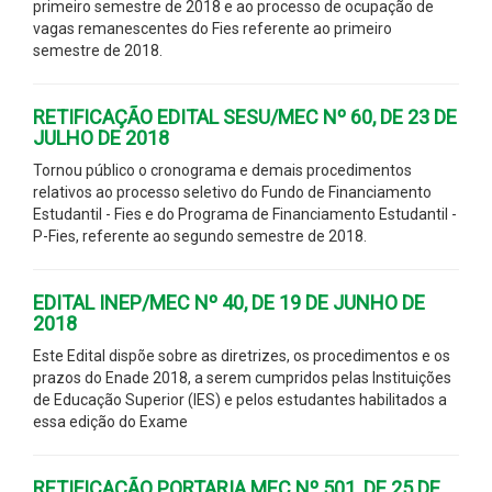
primeiro semestre de 2018 e ao processo de ocupação de
vagas remanescentes do Fies referente ao primeiro
semestre de 2018.
RETIFICAÇÃO EDITAL SESU/MEC Nº 60, DE 23 DE
JULHO DE 2018
Tornou público o cronograma e demais procedimentos
relativos ao processo seletivo do Fundo de Financiamento
Estudantil - Fies e do Programa de Financiamento Estudantil -
P-Fies, referente ao segundo semestre de 2018.
EDITAL INEP/MEC Nº 40, DE 19 DE JUNHO DE
2018
Este Edital dispõe sobre as diretrizes, os procedimentos e os
prazos do Enade 2018, a serem cumpridos pelas Instituições
de Educação Superior (IES) e pelos estudantes habilitados a
essa edição do Exame
RETIFICAÇÃO PORTARIA MEC Nº 501, DE 25 DE