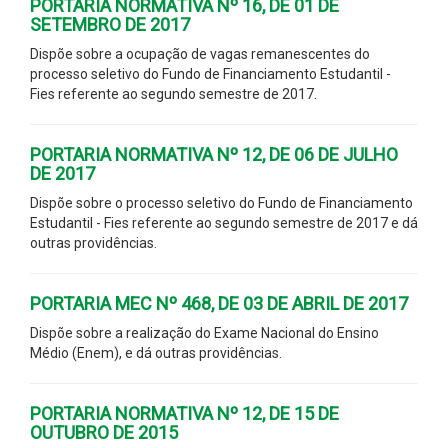
PORTARIA NORMATIVA Nº 16, DE 01 DE
SETEMBRO DE 2017
Dispõe sobre a ocupação de vagas remanescentes do
processo seletivo do Fundo de Financiamento Estudantil -
Fies referente ao segundo semestre de 2017.
PORTARIA NORMATIVA Nº 12, DE 06 DE JULHO
DE 2017
Dispõe sobre o processo seletivo do Fundo de Financiamento
Estudantil - Fies referente ao segundo semestre de 2017 e dá
outras providências.
PORTARIA MEC Nº 468, DE 03 DE ABRIL DE 2017
Dispõe sobre a realização do Exame Nacional do Ensino
Médio (Enem), e dá outras providências.
PORTARIA NORMATIVA Nº 12, DE 15 DE
OUTUBRO DE 2015