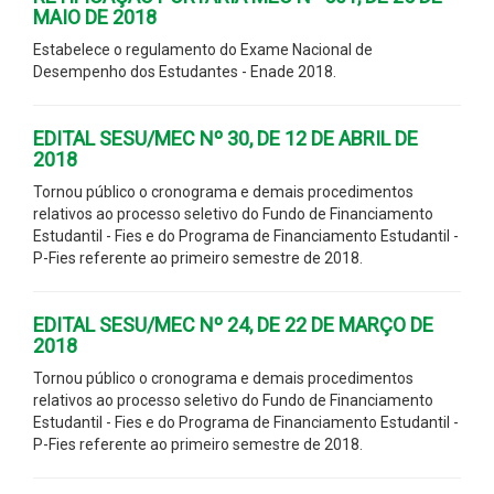
MAIO DE 2018
Estabelece o regulamento do Exame Nacional de
Desempenho dos Estudantes - Enade 2018.
EDITAL SESU/MEC Nº 30, DE 12 DE ABRIL DE
2018
Tornou público o cronograma e demais procedimentos
relativos ao processo seletivo do Fundo de Financiamento
Estudantil - Fies e do Programa de Financiamento Estudantil -
P-Fies referente ao primeiro semestre de 2018.
EDITAL SESU/MEC Nº 24, DE 22 DE MARÇO DE
2018
Tornou público o cronograma e demais procedimentos
relativos ao processo seletivo do Fundo de Financiamento
Estudantil - Fies e do Programa de Financiamento Estudantil -
P-Fies referente ao primeiro semestre de 2018.