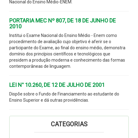
Nacional do Ensino Médio-ENEM.
PORTARIA MEC Nº 807, DE 18 DE JUNHO DE
2010
Institui o Exame Nacional do Ensino Médio - Enem como
procedimento de avaliação cujo objetivo é aferir se o
participante do Exame, ao final do ensino médio, demonstra
domínio dos princípios científicos e tecnológicos que
presidem a produção moderna e conhecimento das formas
contemporâneas de linguagem.
LEI N° 10.260, DE 12 DE JULHO DE 2001
Dispõe sobre o Fundo de Financiamento ao estudante do
Ensino Superior e dá outras providências.
CATEGORIAS