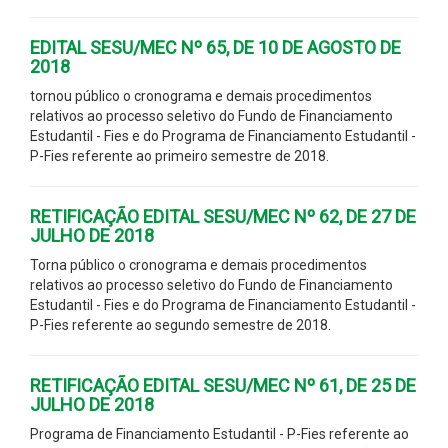
EDITAL SESU/MEC Nº 65, DE 10 DE AGOSTO DE
2018
tornou público o cronograma e demais procedimentos
relativos ao processo seletivo do Fundo de Financiamento
Estudantil - Fies e do Programa de Financiamento Estudantil -
P-Fies referente ao primeiro semestre de 2018.
RETIFICAÇÃO EDITAL SESU/MEC Nº 62, DE 27 DE
JULHO DE 2018
Torna público o cronograma e demais procedimentos
relativos ao processo seletivo do Fundo de Financiamento
Estudantil - Fies e do Programa de Financiamento Estudantil -
P-Fies referente ao segundo semestre de 2018.
RETIFICAÇÃO EDITAL SESU/MEC Nº 61, DE 25 DE
JULHO DE 2018
Programa de Financiamento Estudantil - P-Fies referente ao