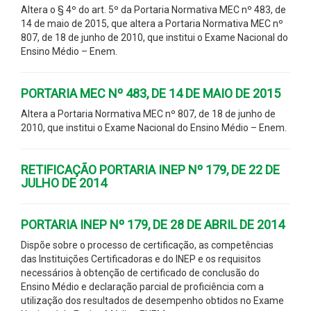
Altera o § 4º do art. 5º da Portaria Normativa MEC nº 483, de
14 de maio de 2015, que altera a Portaria Normativa MEC nº
807, de 18 de junho de 2010, que institui o Exame Nacional do
Ensino Médio – Enem.
PORTARIA MEC Nº 483, DE 14 DE MAIO DE 2015
Altera a Portaria Normativa MEC nº 807, de 18 de junho de
2010, que institui o Exame Nacional do Ensino Médio – Enem.
RETIFICAÇÃO PORTARIA INEP Nº 179, DE 22 DE
JULHO DE 2014
PORTARIA INEP Nº 179, DE 28 DE ABRIL DE 2014
Dispõe sobre o processo de certificação, as competências
das Instituições Certificadoras e do INEP e os requisitos
necessários à obtenção de certificado de conclusão do
Ensino Médio e declaração parcial de proficiência com a
utilização dos resultados de desempenho obtidos no Exame