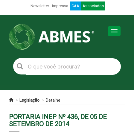
Newsletter
Imprensa
CAA
Associados
Toggle
navigation
Legislação
Detalhe
PORTARIA INEP Nº 436, DE 05 DE
SETEMBRO DE 2014