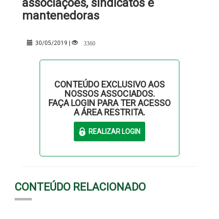
associações, sindicatos e
mantenedoras
3360
30/05/2019 |
CONTEÚDO EXCLUSIVO AOS
NOSSOS ASSOCIADOS.
FAÇA LOGIN PARA TER ACESSO
A ÁREA RESTRITA.
CONTEÚDO RELACIONADO