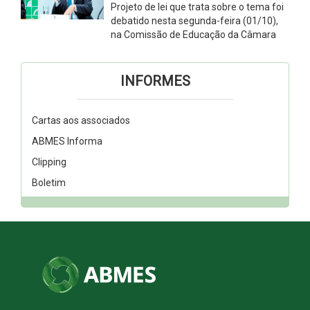
Projeto de lei que trata sobre o tema foi
debatido nesta segunda-feira (01/10),
na Comissão de Educação da Câmara
INFORMES
Cartas aos associados
ABMES Informa
Clipping
Boletim