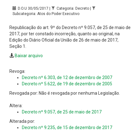
D.O.U 30/05/2017 |
Categoria: Decreto |
Subcategoria: Atos do Poder Executivo
Republicação do art. 9º do Decreto nº 9.057, de 25 de maio de
2017, por ter constado incorreção, quanto ao original, na
Edição do Diário Oficial da União de 26 de maio de 2017,
Seção 1.
Baixar arquivo
Revoga:
Decreto nº 6.303, de 12 de dezembro de 2007
Decreto nº 5.622, de 19 de dezembro de 2005
Revogada por: Não é revogada por nenhuma Legislação.
Altera:
Decreto nº 9.057, de 25 de maio de 2017
Alterada por:
Decreto nº 9.235, de 15 de dezembro de 2017