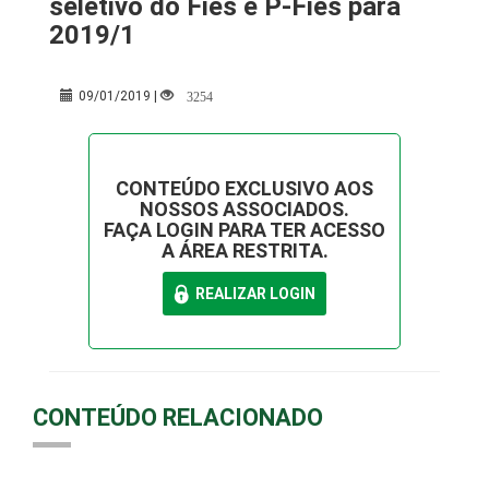
seletivo do Fies e P-Fies para
2019/1
3254
09/01/2019 |
CONTEÚDO EXCLUSIVO AOS
NOSSOS ASSOCIADOS.
FAÇA LOGIN PARA TER ACESSO
A ÁREA RESTRITA.
CONTEÚDO RELACIONADO