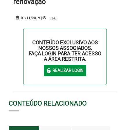
renovação
3242
01/11/2019 |
CONTEÚDO EXCLUSIVO AOS
NOSSOS ASSOCIADOS.
FAÇA LOGIN PARA TER ACESSO
A ÁREA RESTRITA.
CONTEÚDO RELACIONADO